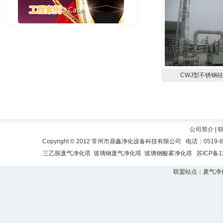
CWJ型不锈钢硅烷
公司简介
|
Copyright © 2012 常州市鼎鑫净化设备科技有限公司 电话：0519-
三乙胺废气净化塔
玻璃钢废气净化塔
玻璃钢酸雾净化塔
苏ICP备1
联盟站点：
废气净