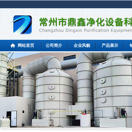
网站首页
公司简介
企业风貌
产品展示