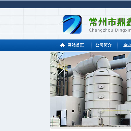
网站首页
公司简介
企