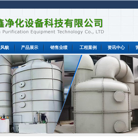
业风貌
产品展示
销售业绩
工程案例
资讯中心