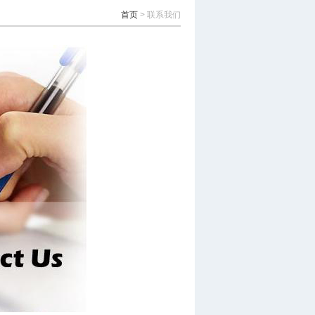
首页
> 联系我们