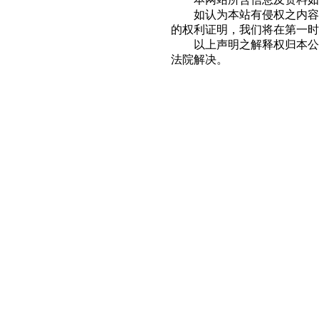
如认为本站有侵权之内容的
的权利证明，我们将在第一时
以上声明之解释权归本公司
法院解决。