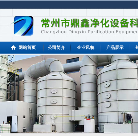
网站首页
公司简介
企业风貌
产品展示