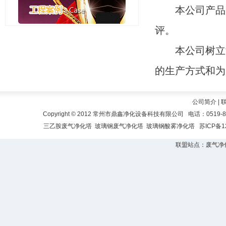
本公司产品质
评。
本公司树立“
的生产方式和为
公司简介
|
Copyright © 2012 常州市鼎鑫净化设备科技有限公司 电话：0519-
三乙胺废气净化塔
玻璃钢废气净化塔
玻璃钢酸雾净化塔
苏ICP备1
联盟站点：
废气净