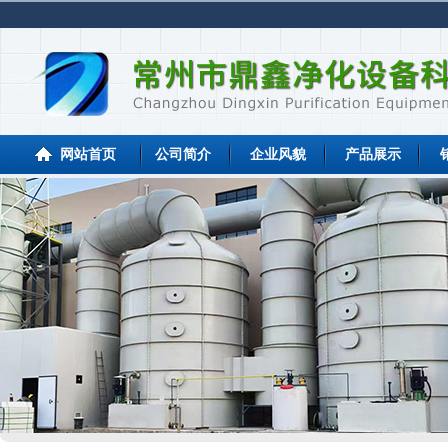
网站首页
公司简介
企业风貌
产品展示